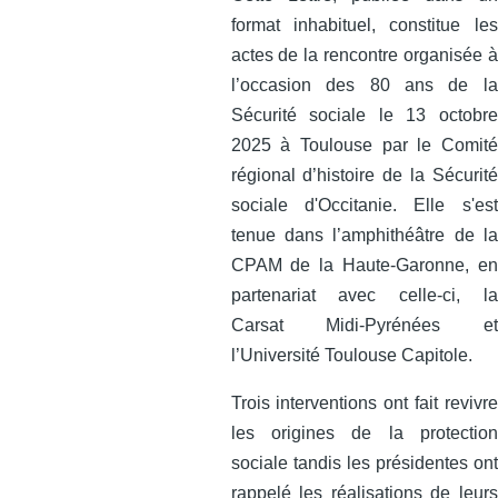
format inhabituel, constitue les
actes de la rencontre organisée à
l’occasion des 80 ans de la
Sécurité sociale le 13 octobre
2025 à Toulouse par le Comité
régional d’histoire de la Sécurité
sociale d'Occitanie. Elle s'est
tenue dans l’amphithéâtre de la
CPAM de la Haute-Garonne, en
partenariat avec celle‑ci, la
Carsat Midi‑Pyrénées et
l’Université Toulouse Capitole.
Trois interventions ont fait revivre
les origines de la protection
sociale tandis les présidentes ont
rappelé les réalisations de leurs