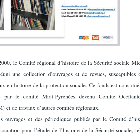
2000, le Comité régional d’histoire de la Sécurité sociale Mi
éuni une collection d’ouvrages et de revues, susceptibles d
s en histoire de la protection sociale. Ce fonds est constitué
es par le comité Midi-Pyrénées devenu Comité Occitanie
et de travaux d’autres comités régionaux.
s ouvrages et des périodiques publiés par le Comité d’his
sociation pour l’étude de l’histoire de la Sécurité sociale, te