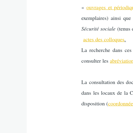
«
ouvrages et périodiq
exemplaires) ainsi que
Sécurité sociale
(tenus 
actes des colloques
.
La recherche dans ces
consulter les
abréviatio
La consultation des doc
dans les locaux de la 
disposition (
coordonnée