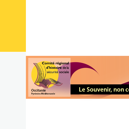
Aller au contenu principal