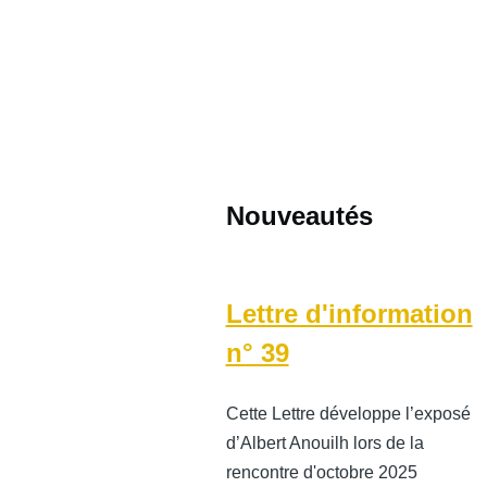
Nouveautés
Lettre d'information
n° 39
Cette Lettre développe l’exposé
d’Albert Anouilh lors de la
rencontre d'octobre 2025