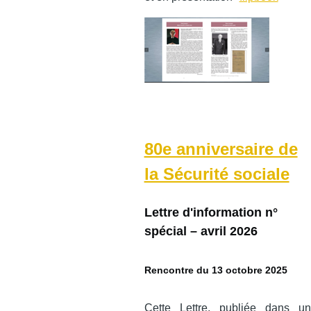
80e anniversaire de
la Sécurité sociale
Lettre d'information n°
spécial – avril 2026
Rencontre du 13 octobre 2025
Cette Lettre, publiée dans un