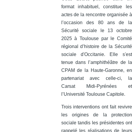
format inhabituel, constitue les
actes de la rencontre organisée à
l’occasion des 80 ans de la
Sécurité sociale le 13 octobre
2025 à Toulouse par le Comité
régional d’histoire de la Sécurité
sociale d'Occitanie. Elle s'est
tenue dans l’amphithéâtre de la
CPAM de la Haute-Garonne, en
partenariat avec celle‑ci, la
Carsat Midi‑Pyrénées et
l’Université Toulouse Capitole.
Trois interventions ont fait revivre
les origines de la protection
sociale tandis les présidentes ont
rappelé les réalisations de leurs