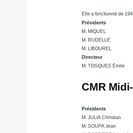
Elle a fonctionné de 19
Présidents
M. MIQUEL
M. RUDELLE
M. LIBOUREL
Directeur
M. TOSQUES Émile
CMR Midi
Présidents
M. JULIA Christian
M. SOUPA Jean