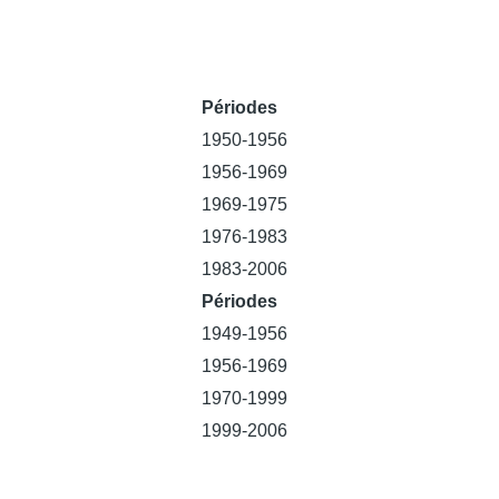
Périodes
1950-1956
1956-1969
1969-1975
1976-1983
1983-2006
Périodes
1949-1956
1956-1969
1970-1999
1999-2006