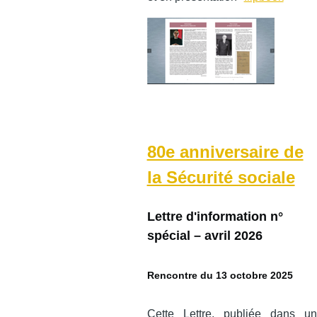
80e anniversaire de
la Sécurité sociale
Lettre d'information n°
spécial – avril 2026
Rencontre du 13 octobre 2025
Cette Lettre, publiée dans un