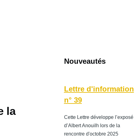
Nouveautés
Lettre d'information
n° 39
e la
Cette Lettre développe l’exposé
d’Albert Anouilh lors de la
rencontre d'octobre 2025