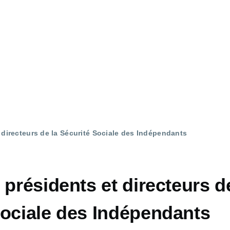
 directeurs de la Sécurité Sociale des Indépendants
 présidents et directeurs d
Sociale des Indépendants