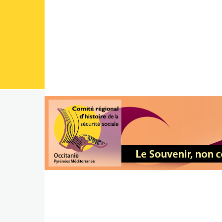
Aller au contenu principal