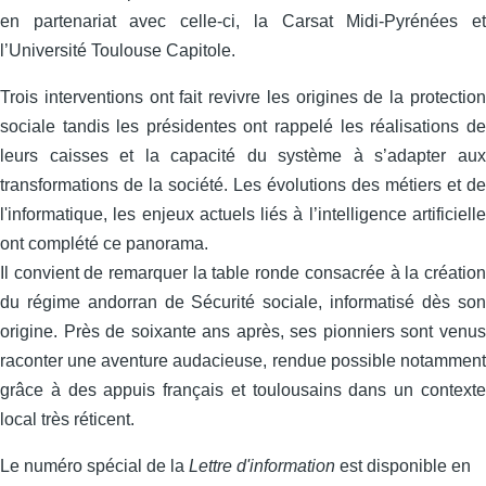
en partenariat avec celle‑ci, la Carsat Midi‑Pyrénées et
l’Université Toulouse Capitole.
Trois interventions ont fait revivre les origines de la protection
sociale tandis les présidentes ont rappelé les réalisations de
leurs caisses et la capacité du système à s’adapter aux
transformations de la société. Les évolutions des métiers et de
l'informatique, les enjeux actuels liés à l’intelligence artificielle
ont complété ce panorama.
Il convient de remarquer la table ronde consacrée à la création
du régime andorran de Sécurité sociale, informatisé dès son
origine. Près de soixante ans après, ses pionniers sont venus
raconter une aventure audacieuse, rendue possible notamment
grâce à des appuis français et toulousains dans un contexte
local très réticent.
Le numéro spécial de la
Lettre d'information
est disponible en