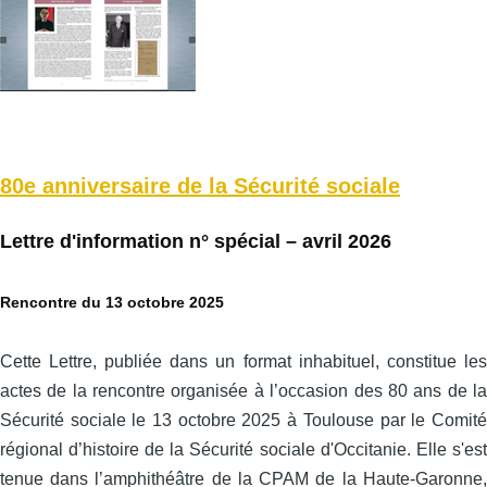
80e anniversaire de la Sécurité sociale
Lettre d'information n° spécial – avril 2026
Rencontre du 13 octobre 2025
Cette Lettre, publiée dans un format inhabituel, constitue les
actes de la rencontre organisée à l’occasion des 80 ans de la
Sécurité sociale le 13 octobre 2025 à Toulouse par le Comité
régional d’histoire de la Sécurité sociale d'Occitanie. Elle s'est
tenue dans l’amphithéâtre de la CPAM de la Haute-Garonne,