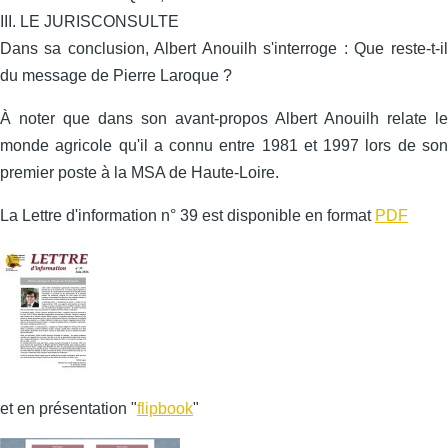
III. LE JURISCONSULTE
Dans sa conclusion, Albert Anouilh s'interroge : Que reste-t-il
du message de Pierre Laroque ?
À noter que dans son avant-propos Albert Anouilh relate le
monde agricole qu'il a connu entre 1981 et 1997 lors de son
premier poste à la MSA de Haute-Loire.
La Lettre d'information n° 39 est disponible en format
PDF
et en présentation "
flipbook
"