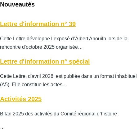
Nouveautés
Lettre d'information n° 39
Cette Lettre développe l’exposé d’Albert Anouilh lors de la
rencontre d'octobre 2025 organisée…
Lettre d'information n° spécial
Cette Lettre, d'avril 2026, est publiée dans un format inhabituel
(A5). Elle constitue les actes…
Activités 2025
Bilan 2025 des activités du Comité régional d’histoire :
…