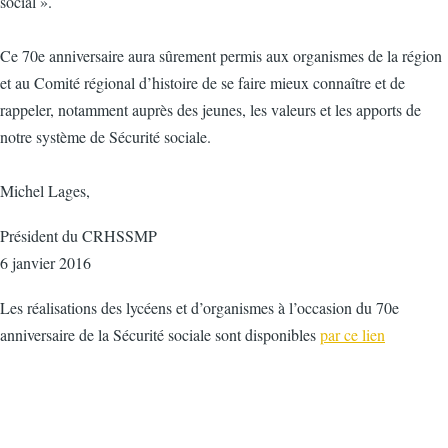
social ».
Ce 70e anniversaire aura sûrement permis aux organismes de la région
et au Comité régional d’histoire de se faire mieux connaître et de
rappeler, notamment auprès des jeunes, les valeurs et les apports de
notre système de Sécurité sociale.
Michel Lages,
Président du CRHSSMP
6 janvier 2016
Les réalisations des lycéens et d’organismes à l’occasion du 70e
anniversaire de la Sécurité sociale sont disponibles
par ce lien