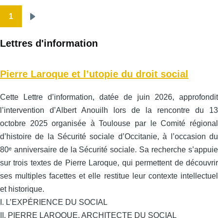
1
Pagination
Page
suivante
Lettres d'information
Pierre Laroque et l’utopie du droit social
Cette Lettre d’information, datée de juin 2026, approfondit
l’intervention d’Albert Anouilh lors de la rencontre du 13
octobre 2025 organisée à Toulouse par le Comité régional
d’histoire de la Sécurité sociale d’Occitanie, à l’occasion du
80ᵉ anniversaire de la Sécurité sociale. Sa recherche s’appuie
sur trois textes de Pierre Laroque, qui permettent de découvrir
ses multiples facettes et elle restitue leur contexte intellectuel
et historique.
I. L’EXPÉRIENCE DU SOCIAL
II. PIERRE LAROQUE, ARCHITECTE DU SOCIAL