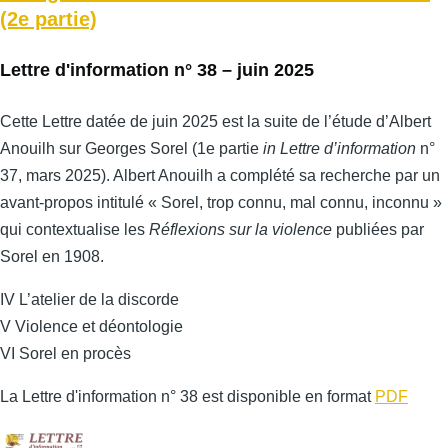
(2e partie)
Lettre d'information n° 38 – juin 2025
Cette Lettre datée de juin 2025 est la suite de l’étude d’Albert
Anouilh sur Georges Sorel (1e partie
in Lettre d’information
n°
37, mars 2025). Albert Anouilh a complété sa recherche par un
avant-propos intitulé « Sorel, trop connu, mal connu, inconnu »
qui contextualise les
Réflexions sur la violence
publiées par
Sorel en 1908.
IV L’atelier de la discorde
V Violence et déontologie
VI Sorel en procès
La Lettre d'information n° 38 est disponible en format
PDF