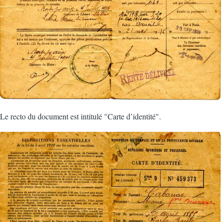
Le recto du document est intitulé "Carte d’identité".