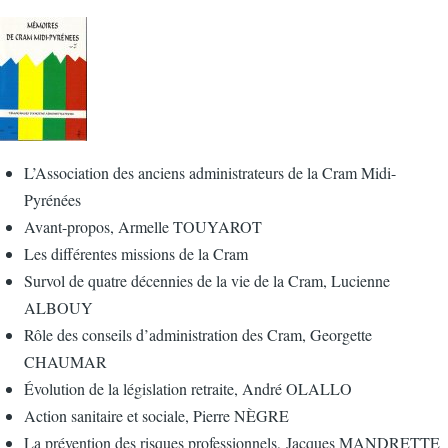
L’Association des anciens administrateurs de la Cram Midi-
Pyrénées
Avant-propos, Armelle TOUYAROT
Les différentes missions de la Cram
Survol de quatre décennies de la vie de la Cram, Lucienne
ALBOUY
Rôle des conseils d’administration des Cram, Georgette
CHAUMAR
Évolution de la législation retraite, André OLALLO
Action sanitaire et sociale, Pierre NÈGRE
La prévention des risques professionnels, Jacques MANDRETTE