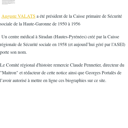
Auguste VALATS
a été président de la Caisse primaire de Sécurité
sociale de la Haute-Garonne de 1950 à 1956
Un centre médical à Siradan (Hautes-Pyrénées) créé par la Caisse
régionale de Sécurité sociale en 1958 (et aujourd’hui géré par l’ASEI)
porte son nom.
Le Comité régional d'histoire remercie Claude Pennetier, directeur du
"Maitron" et rédacteur de cette notice ainsi que Georges Portalès de
l’avoir autorisé à mettre en ligne ces biographies sur ce site.