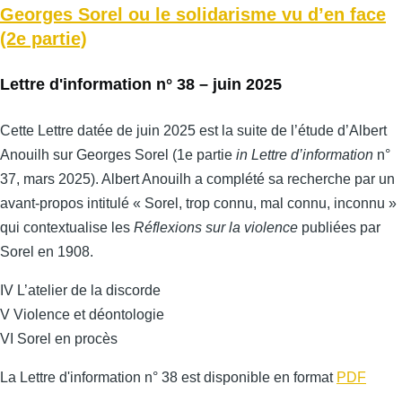
Georges Sorel ou le solidarisme vu d’en face
(2e partie)
Lettre d'information n° 38 – juin 2025
Cette Lettre datée de juin 2025 est la suite de l’étude d’Albert
Anouilh sur Georges Sorel (1e partie
in Lettre d’information
n°
37, mars 2025). Albert Anouilh a complété sa recherche par un
avant-propos intitulé « Sorel, trop connu, mal connu, inconnu »
qui contextualise les
Réflexions sur la violence
publiées par
Sorel en 1908.
IV L’atelier de la discorde
V Violence et déontologie
VI Sorel en procès
La Lettre d'information n° 38 est disponible en format
PDF