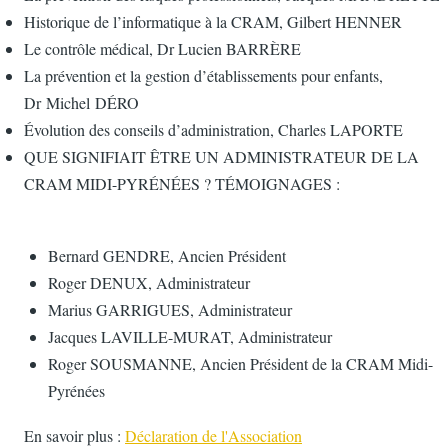
Historique de l’informatique à la CRAM, Gilbert HENNER
Le contrôle médical, Dr Lucien BARRÈRE
La prévention et la gestion d’établissements pour enfants,
Dr Michel DÉRO
Évolution des conseils d’administration, Charles LAPORTE
QUE SIGNIFIAIT ÊTRE UN ADMINISTRATEUR DE LA
CRAM MIDI-PYRÉNÉES ? TÉMOIGNAGES :
Bernard GENDRE, Ancien Président
Roger DENUX, Administrateur
Marius GARRIGUES, Administrateur
Jacques LAVILLE-MURAT, Administrateur
Roger SOUSMANNE, Ancien Président de la CRAM Midi-
Pyrénées
En savoir plus :
Déclaration de l'Association