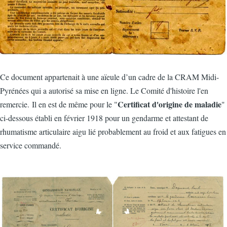
Ce document appartenait à une aïeule d’un cadre de la CRAM Midi-
Pyrénées qui a autorisé sa mise en ligne. Le Comité d'histoire l'en
Certificat d'origine de maladie
remercie. Il en est de même pour le "
"
ci-dessous établi en février 1918 pour un gendarme et attestant de
rhumatisme articulaire aigu lié probablement au froid et aux fatigues en
service commandé.