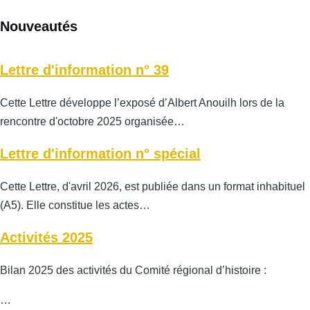
Nouveautés
Lettre d'information n° 39
Cette Lettre développe l’exposé d’Albert Anouilh lors de la
rencontre d'octobre 2025 organisée…
Lettre d'information n° spécial
Cette Lettre, d'avril 2026, est publiée dans un format inhabituel
(A5). Elle constitue les actes…
Activités 2025
Bilan 2025 des activités du Comité régional d’histoire :
…