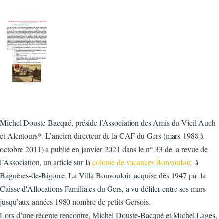
Michel Douste-Bacqué, préside l’Association des Amis du Vieil Auch
et Alentours*. L’ancien directeur de la CAF du Gers (mars 1988 à
octobre 2011) a publié en janvier 2021 dans le n° 33 de la revue de
l’Association, un article sur la
colonie de vacances Bonvouloir
à
Bagnères-de-Bigorre. La Villa Bonvouloir, acquise dès 1947 par la
Caisse d'Allocations Familiales du Gers, a vu défiler entre ses murs
jusqu’aux années 1980 nombre de petits Gersois.
Lors d’une récente rencontre, Michel Douste-Bacqué et Michel Lages,