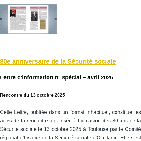
80e anniversaire de la Sécurité sociale
Lettre d'information n° spécial – avril 2026
Rencontre du 13 octobre 2025
Cette Lettre, publiée dans un format inhabituel, constitue les
actes de la rencontre organisée à l’occasion des 80 ans de la
Sécurité sociale le 13 octobre 2025 à Toulouse par le Comité
régional d’histoire de la Sécurité sociale d'Occitanie. Elle s'est