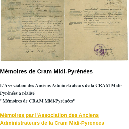
Mémoires de Cram Midi-Pyrénées
L'Association des Anciens Administrateurs de la CRAM Midi-
Pyrénées a réalisé
"Mémoires de CRAM Midi-Pyrénées".
Mémoires par l'Association des Anciens
Administrateurs de la Cram Midi-Pyrénées