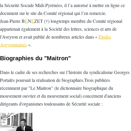
la Sécurité Sociale Midi-Pyrénées, il l’a autorisé à mettre en ligne ce
document sur le site du Comité régional qui l’en remercie.
Jean-Pierre B
É
N
É
ZET (†) longtemps membre du Comité régional
appartenait également à la Société des lettres, sciences et arts de
l’Aveyron et avait publié de nombreux articles dans «
Études
Aveyronnaises
».
Biographies du "Maitron"
Dans le cadre de ses recherches sur l’histoire du syndicalisme Georges
Portalès poursuit la réalisation de biographies.Trois publiées
récemment par "Le Maitron" (le dictionnaire biographique du
mouvement ouvrier et du mouvement social) concernent d'anciens
dirigeants d'organismes toulousains de Sécurité sociale :