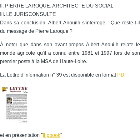
II. PIERRE LAROQUE, ARCHITECTE DU SOCIAL
III. LE JURISCONSULTE
Dans sa conclusion, Albert Anouilh s'interroge : Que reste-t-il
du message de Pierre Laroque ?
À noter que dans son avant-propos Albert Anouilh relate le
monde agricole qu'il a connu entre 1981 et 1997 lors de son
premier poste à la MSA de Haute-Loire.
La Lettre d'information n° 39 est disponible en format
PDF
et en présentation "
flipbook
"