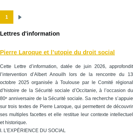
1
Pagination
Page
suivante
Lettres d'information
Pierre Laroque et l’utopie du droit social
Cette Lettre d’information, datée de juin 2026, approfondit
l’intervention d’Albert Anouilh lors de la rencontre du 13
octobre 2025 organisée à Toulouse par le Comité régional
d’histoire de la Sécurité sociale d’Occitanie, à l’occasion du
80ᵉ anniversaire de la Sécurité sociale. Sa recherche s’appuie
sur trois textes de Pierre Laroque, qui permettent de découvrir
ses multiples facettes et elle restitue leur contexte intellectuel
et historique.
I. L’EXPÉRIENCE DU SOCIAL