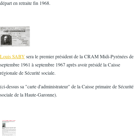
départ en retraite fin 1968.
Louis SABY
sera le premier président de la CRAM Midi-Pyrénées de
septembre 1961 à septembre 1967 après avoir présidé la Caisse
régionale de Sécurité sociale.
(ci-dessus sa "carte d'administrateur" de la Caisse primaire de Sécurité
sociale de la Haute-Garonne).