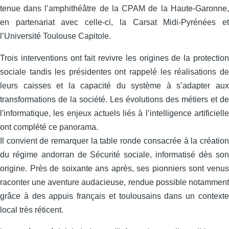
tenue dans l’amphithéâtre de la CPAM de la Haute-Garonne,
en partenariat avec celle‑ci, la Carsat Midi‑Pyrénées et
l’Université Toulouse Capitole.
Trois interventions ont fait revivre les origines de la protection
sociale tandis les présidentes ont rappelé les réalisations de
leurs caisses et la capacité du système à s’adapter aux
transformations de la société. Les évolutions des métiers et de
l'informatique, les enjeux actuels liés à l’intelligence artificielle
ont complété ce panorama.
Il convient de remarquer la table ronde consacrée à la création
du régime andorran de Sécurité sociale, informatisé dès son
origine. Près de soixante ans après, ses pionniers sont venus
raconter une aventure audacieuse, rendue possible notamment
grâce à des appuis français et toulousains dans un contexte
local très réticent.