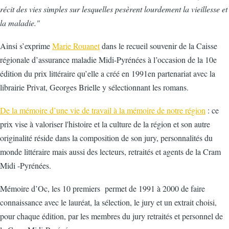
récit des vies simples sur lesquelles pesèrent lourdement la vieillesse et
la maladie."
Ainsi s’exprime
Marie Rouanet
dans le recueil souvenir de la Caisse
régionale d’assurance maladie Midi-Pyrénées à l’occasion de la 10e
édition du prix littéraire qu’elle a créé en 1991en partenariat avec la
librairie Privat, Georges Brielle y sélectionnant les romans.
De la mémoire d’une vie de travail à la mémoire de notre région
: ce
prix vise à valoriser l'histoire et la culture de la région et son autre
originalité réside dans la composition de son jury, personnalités du
monde littéraire mais aussi des lecteurs, retraités et agents de la Cram
Midi -Pyrénées.
Mémoire d’Oc, les 10 premiers permet de 1991 à 2000 de faire
connaissance avec le lauréat, la sélection, le jury et un extrait choisi,
pour chaque édition, par les membres du jury retraités et personnel de