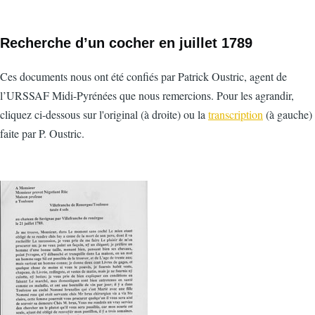
Recherche d’un cocher en juillet 1789
Ces documents nous ont été confiés par Patrick Oustric, agent de
l’URSSAF Midi-Pyrénées que nous remercions. Pour les agrandir,
cliquez ci-dessous sur l'original (à droite) ou la
transcription
(à gauche)
faite par P. Oustric.