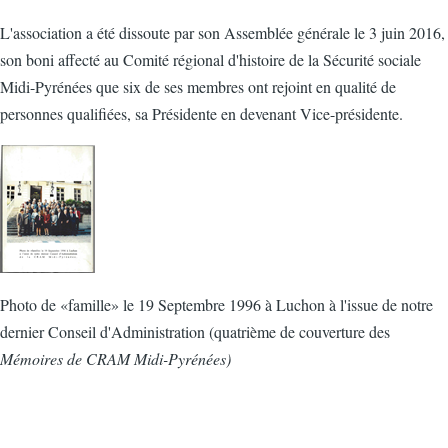
L'association a été dissoute par son Assemblée générale le 3 juin 2016,
son boni affecté au Comité régional d'histoire de la Sécurité sociale
Midi-Pyrénées que six de ses membres ont rejoint en qualité de
personnes qualifiées, sa Présidente en devenant Vice-présidente.
Photo de «famille» le 19 Septembre 1996 à Luchon à l'issue de notre
dernier Conseil d'Administration (quatrième de couverture des
Mémoires de CRAM Midi-Pyrénées)