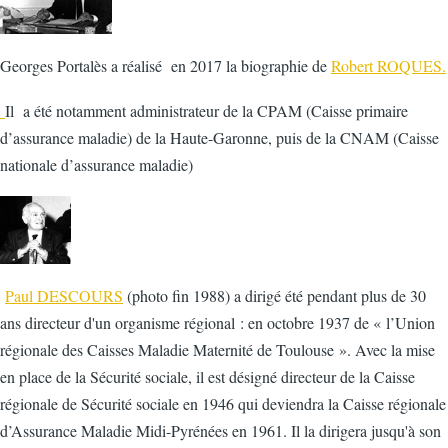
Georges Portalès a réalisé en 2017 la biographie de
Robert ROQUES.
Il a été notamment administrateur de la CPAM (Caisse primaire
d’assurance maladie) de la Haute-Garonne, puis de la CNAM (Caisse
nationale d’assurance maladie)
Paul DESCOURS
(photo fin 1988) a dirigé été pendant plus de 30
ans directeur d'un organisme régional : en octobre 1937 de « l’Union
régionale des Caisses Maladie Maternité de Toulouse ». Avec la mise
en place de la Sécurité sociale, il est désigné directeur de la Caisse
régionale de Sécurité sociale en 1946 qui deviendra la Caisse régionale
d’Assurance Maladie Midi-Pyrénées en 1961. Il la dirigera jusqu'à son