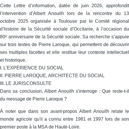
Cette Lettre d’information, datée de juin 2026, approfondit
l’intervention d’Albert Anouilh lors de la rencontre du 13
octobre 2025 organisée à Toulouse par le Comité régional
d’histoire de la Sécurité sociale d’Occitanie, à l’occasion du
80ᵉ anniversaire de la Sécurité sociale. Sa recherche s’appuie
sur trois textes de Pierre Laroque, qui permettent de découvrir
ses multiples facettes et elle restitue leur contexte intellectuel
et historique.
I. L’EXPÉRIENCE DU SOCIAL
II. PIERRE LAROQUE, ARCHITECTE DU SOCIAL
III. LE JURISCONSULTE
Dans sa conclusion, Albert Anouilh s'interroge : Que reste-t-il
du message de Pierre Laroque ?
À noter que dans son avant-propos Albert Anouilh relate le
monde agricole qu'il a connu entre 1981 et 1997 lors de son
premier poste à la MSA de Haute-Loire.