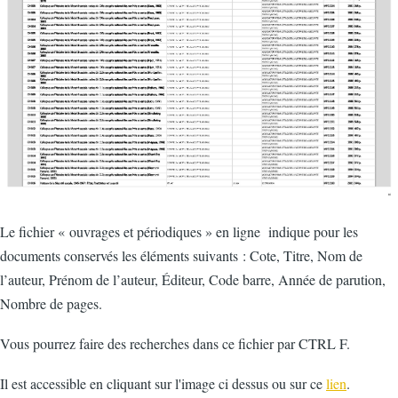
Le fichier « ouvrages et périodiques » en ligne indique pour les
documents conservés les éléments suivants : Cote, Titre, Nom de
l’auteur, Prénom de l’auteur, Éditeur, Code barre, Année de parution,
Nombre de pages.
Vous pourrez faire des recherches dans ce fichier par CTRL F.
Il est accessible en cliquant sur l'image ci dessus ou sur ce
lien
.