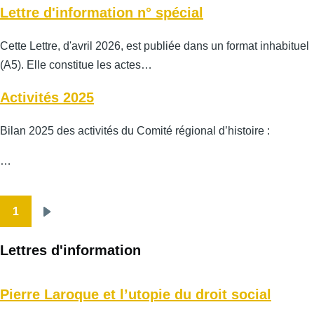
Lettre d'information n° spécial
Cette Lettre, d'avril 2026, est publiée dans un format inhabituel
(A5). Elle constitue les actes…
Activités 2025
Bilan 2025 des activités du Comité régional d’histoire :
…
1
Pagination
Page
suivante
Lettres d'information
Pierre Laroque et l’utopie du droit social