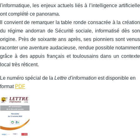
l'informatique, les enjeux actuels liés à l’intelligence artificielle
ont complété ce panorama.
Il convient de remarquer la table ronde consacrée à la création
du régime andorran de Sécurité sociale, informatisé dès son
origine. Près de soixante ans après, ses pionniers sont venus
raconter une aventure audacieuse, rendue possible notamment
grâce à des appuis français et toulousains dans un contexte
local très réticent.
Le numéro spécial de la
Lettre d'information
est disponible en
format
PDF