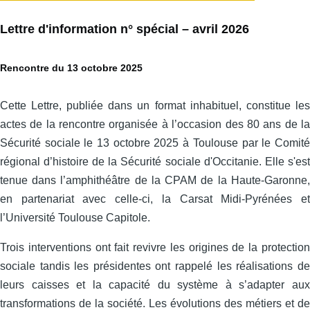
Lettre d'information n° spécial – avril 2026
Rencontre du 13 octobre 2025
Cette Lettre, publiée dans un format inhabituel, constitue les
actes de la rencontre organisée à l’occasion des 80 ans de la
Sécurité sociale le 13 octobre 2025 à Toulouse par le Comité
régional d’histoire de la Sécurité sociale d'Occitanie. Elle s'est
tenue dans l’amphithéâtre de la CPAM de la Haute-Garonne,
en partenariat avec celle‑ci, la Carsat Midi‑Pyrénées et
l’Université Toulouse Capitole.
Trois interventions ont fait revivre les origines de la protection
sociale tandis les présidentes ont rappelé les réalisations de
leurs caisses et la capacité du système à s’adapter aux
transformations de la société. Les évolutions des métiers et de