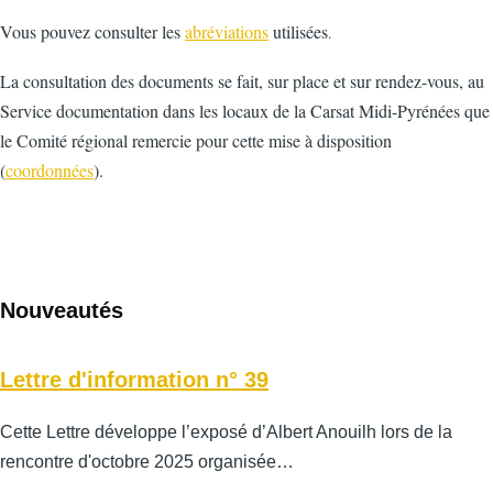
Vous pouvez consulter les
abréviations
utilisées
.
La consultation des documents se fait, sur place et sur rendez-vous, au
Service documentation dans les locaux de la Carsat Midi-Pyrénées que
le Comité régional remercie pour cette mise à disposition
(
coordonnées
).
Nouveautés
Lettre d'information n° 39
Cette Lettre développe l’exposé d’Albert Anouilh lors de la
rencontre d'octobre 2025 organisée…