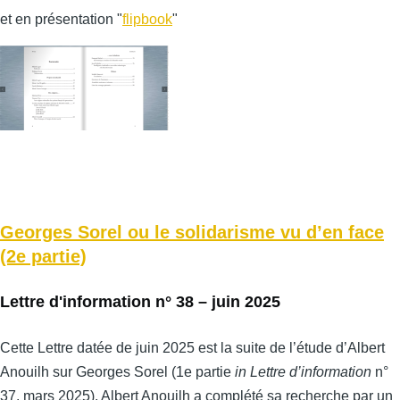
et en présentation "
flipbook
"
Georges Sorel ou le solidarisme vu d’en face
(2e partie)
Lettre d'information n° 38 – juin 2025
Cette Lettre datée de juin 2025 est la suite de l’étude d’Albert
Anouilh sur Georges Sorel (1e partie
in Lettre d’information
n°
37, mars 2025). Albert Anouilh a complété sa recherche par un