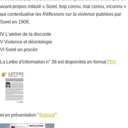
avant-propos intitulé « Sorel, trop connu, mal connu, inconnu »
qui contextualise les
Réflexions sur la violence
publiées par
Sorel en 1908.
IV L’atelier de la discorde
V Violence et déontologie
VI Sorel en procès
La Lettre d'information n° 38 est disponible en format
PDF
et en présentation "
flipbook
"