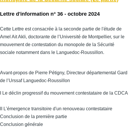
Lettre d'information n° 36 - octobre 2024
Cette Lettre est consacrée à la seconde partie de l'étude de
Amel Ait Akli, doctorante de l’Université de Montpellier, sur le
mouvement de contestation du monopole de la Sécurité
sociale notamment dans le Languedoc-Roussillon.
Avant-propos de Pierre Pétigny, Directeur départemental Gard
de l’Urssaf Languedoc-Roussillon
I Le déclin progressif du mouvement contestataire de la CDCA
II L’émergence transitoire d'un renouveau contestataire
Conclusion de la première partie
Conclusion générale