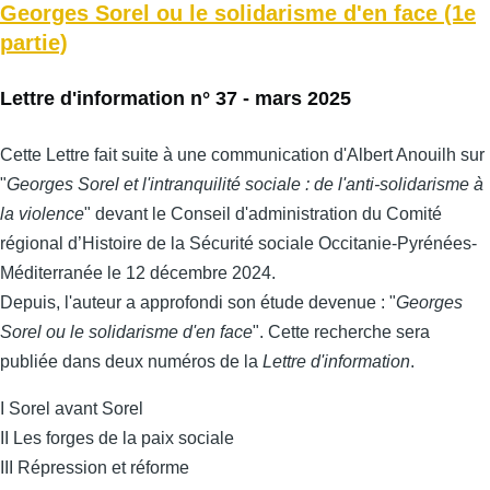
Georges Sorel ou le solidarisme d'en face (1e
partie)
Lettre d'information n° 37 - mars 2025
Cette Lettre fait suite à une communication d'Albert Anouilh sur
"
Georges Sorel et l'intranquilité sociale : de l'anti-solidarisme à
la violence
" devant le Conseil d'administration du Comité
régional d’Histoire de la Sécurité sociale Occitanie-Pyrénées-
Méditerranée le 12 décembre 2024.
Depuis, l'auteur a approfondi son étude devenue : "
Georges
Sorel ou le solidarisme d'en face
". Cette recherche sera
publiée dans deux numéros de la
Lettre d'information
.
I Sorel avant Sorel
II Les forges de la paix sociale
III Répression et réforme