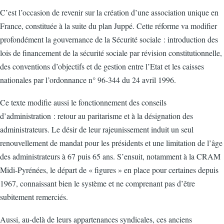
C’est l’occasion de revenir sur la création d’une association unique en
France, constituée à la suite du plan Juppé. Cette réforme va modifier
profondément la gouvernance de la Sécurité sociale : introduction des
lois de financement de la sécurité sociale par révision constitutionnelle,
des conventions d’objectifs et de gestion entre l’Etat et les caisses
nationales par l’ordonnance n° 96-344 du 24 avril 1996.
Ce texte modifie aussi le fonctionnement des conseils
d’administration : retour au paritarisme et à la désignation des
administrateurs. Le désir de leur rajeunissement induit un seul
renouvellement de mandat pour les présidents et une limitation de l’âge
des administrateurs à 67 puis 65 ans. S’ensuit, notamment à la CRAM
Midi-Pyrénées, le départ de « figures » en place pour certaines depuis
1967, connaissant bien le système et ne comprenant pas d’être
subitement remerciés.
Aussi, au-delà de leurs appartenances syndicales, ces anciens