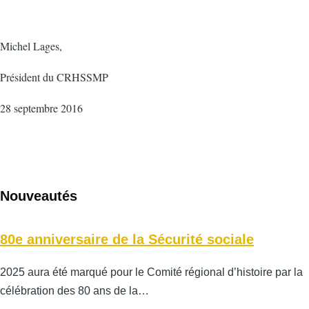
Michel Lages,
Président du CRHSSMP
28 septembre 2016
Nouveautés
80e anniversaire de la Sécurité sociale
2025 aura été marqué pour le Comité régional d’histoire par la
célébration des 80 ans de la…