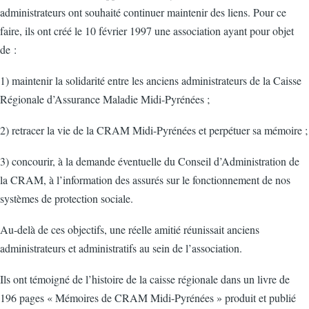
administrateurs ont souhaité continuer maintenir des liens. Pour ce
faire, ils ont créé le 10 février 1997 une association ayant pour objet
de :
1) maintenir la solidarité entre les anciens administrateurs de la Caisse
Régionale d’Assurance Maladie Midi-Pyrénées ;
2) retracer la vie de la CRAM Midi-Pyrénées et perpétuer sa mémoire ;
3) concourir, à la demande éventuelle du Conseil d’Administration de
la CRAM, à l’information des assurés sur le fonctionnement de nos
systèmes de protection sociale.
Au-delà de ces objectifs, une réelle amitié réunissait anciens
administrateurs et administratifs au sein de l’association.
Ils ont témoigné de l’histoire de la caisse régionale dans un livre de
196 pages « Mémoires de CRAM Midi-Pyrénées » produit et publié