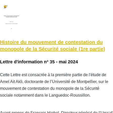
Histoire du mouvement de contestation du
monopole de la Sécurité sociale (1re partie)
Lettre d'information n° 35 - mai 2024
Cette Lettre est consacrée à la première partie de l'étude de
Amel Ait Akli, doctorante de l’Université de Montpellier, sur le
mouvement de contestation du monopole de la Sécurité
sociale notamment dans le Languedoc-Roussillon.
Avant-propos de François Hiebel, Directeur général de l’Urssaf