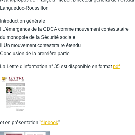
Languedoc-Roussillon
Introduction générale
I L’émergence de la CDCA comme mouvement contestataire
du monopole de la Sécurité sociale
II Un mouvement contestataire étendu
Conclusion de la première partie
La Lettre d'information n° 35 est disponible en format
pdf
et en présentation "
flipbook
"