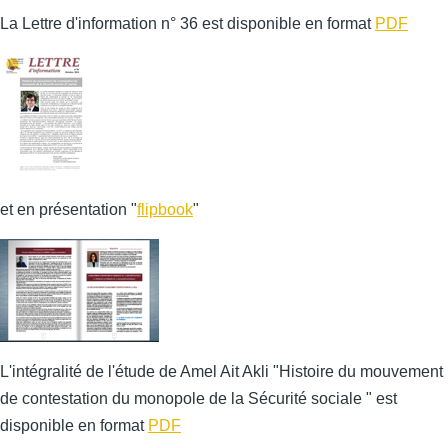
La Lettre d'information n° 36 est disponible en format
PDF
et en présentation "
flipbook
"
L'intégralité de l'étude de Amel Ait Akli "Histoire du mouvement
de contestation du monopole de la Sécurité sociale " est
disponible en format
PDF